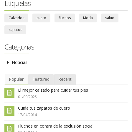
Etiquetas
Calzados
cuero
fluchos
Moda
salud
zapatos
Categorías
Noticias
Popular
Featured
Recent
El mejor calzado para cuidar tus pies
01/09/2025
Cuida tus zapatos de cuero
17/04/2014
Fluchos en contra de la exclusión social