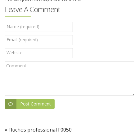
Leave A Comment
Name (required)
Email (required)
Website
Comment...
Post Comment
« Fluchos professional F0050