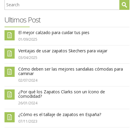
Ultimos Post
El mejor calzado para cuidar tus pies
01/09/2025
Ventajas de usar zapatos Skechers para viajar
03/04/2025
Cómo deben ser las mejores sandalias cómodas para
caminar
02/07/2024
¿Por qué los Zapatos Clarks son un ícono de
comodidad?
26/01/2024
¿Cómo es el tallaje de zapatos en España?
07/11/2023