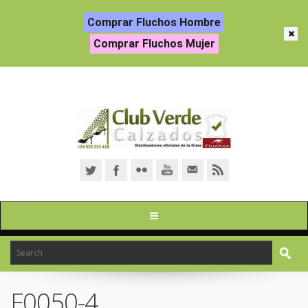
Comprar Fluchos Hombre
Comprar Fluchos Mujer
F0050-4