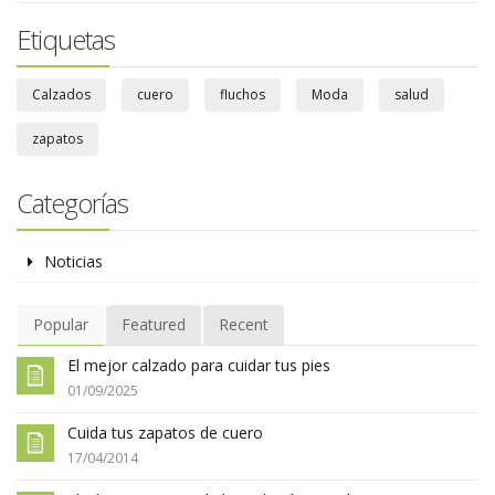
Etiquetas
Calzados
cuero
fluchos
Moda
salud
zapatos
Categorías
Noticias
Popular
Featured
Recent
El mejor calzado para cuidar tus pies
01/09/2025
Cuida tus zapatos de cuero
17/04/2014