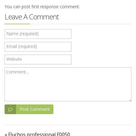
You can post first response comment.
Leave A Comment
Name (required)
Email (required)
Website
Comment...
Post Comment
« Fluchos professional F0050