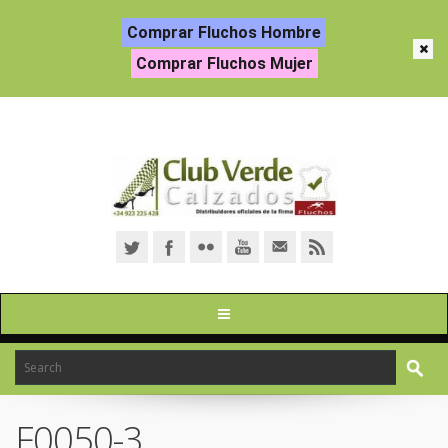
Comprar Fluchos Hombre
Comprar Fluchos Mujer
F0050-3