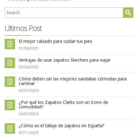
Ultimos Post
El mejor calzado para cuidar tus pies
01/09/2025
Ventajas de usar zapatos Skechers para viajar
03/04/2025
Cómo deben ser las mejores sandalias cómodas para
caminar
02/07/2024
¿Por qué los Zapatos Clarks son un ícono de
comodidad?
26/01/2024
¿Cómo es el tallaje de zapatos en España?
07/11/2023