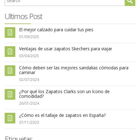
Ultimos Post
El mejor calzado para cuidar tus pies
01/09/2025
Ventajas de usar zapatos Skechers para viajar
03/04/2025
Cómo deben ser las mejores sandalias cómodas para
caminar
02/07/2024
¿Por qué los Zapatos Clarks son un ícono de
comodidad?
26/01/2024
¿Cómo es el tallaje de zapatos en España?
07/11/2023
Etiquetas