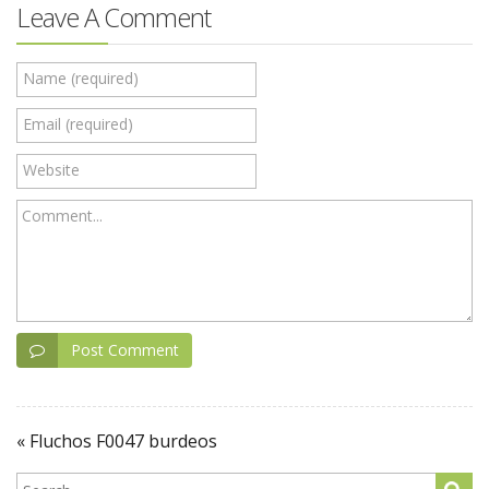
Leave A Comment
Name (required)
Email (required)
Website
Comment...
Post Comment
« Fluchos F0047 burdeos