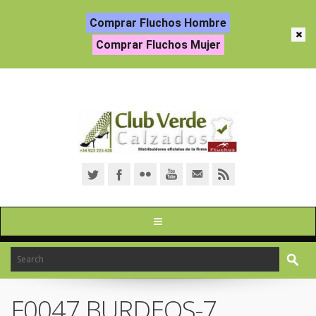
Comprar Fluchos Hombre
Comprar Fluchos Mujer
F0047 BURDEOS-7