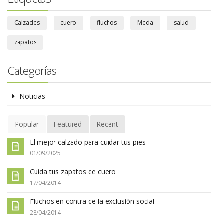
Calzados
cuero
fluchos
Moda
salud
zapatos
Categorías
Noticias
Popular
Featured
Recent
El mejor calzado para cuidar tus pies
01/09/2025
Cuida tus zapatos de cuero
17/04/2014
Fluchos en contra de la exclusión social
28/04/2014