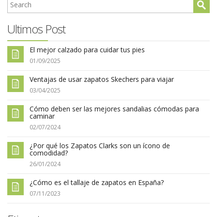
Ultimos Post
El mejor calzado para cuidar tus pies
01/09/2025
Ventajas de usar zapatos Skechers para viajar
03/04/2025
Cómo deben ser las mejores sandalias cómodas para
caminar
02/07/2024
¿Por qué los Zapatos Clarks son un ícono de
comodidad?
26/01/2024
¿Cómo es el tallaje de zapatos en España?
07/11/2023