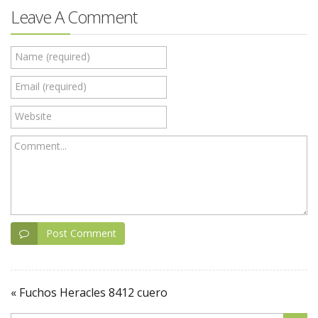
Leave A Comment
Name (required)
Email (required)
Website
Comment...
Post Comment
« Fuchos Heracles 8412 cuero