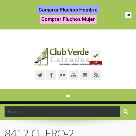
Comprar Fluchos Hombre
Comprar Fluchos Mujer
8412 CUERO-2