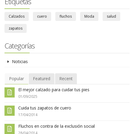
Etiquetas
Calzados
cuero
fluchos
Moda
salud
zapatos
Categorías
Noticias
Popular
Featured
Recent
El mejor calzado para cuidar tus pies
01/09/2025
Cuida tus zapatos de cuero
17/04/2014
Fluchos en contra de la exclusión social
28/04/2014