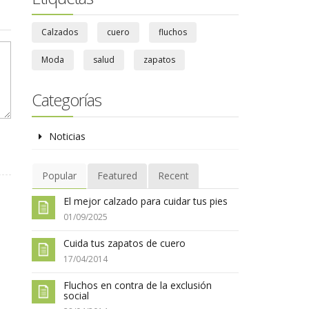
Calzados
cuero
fluchos
Moda
salud
zapatos
Categorías
Noticias
Popular
Featured
Recent
El mejor calzado para cuidar tus pies
01/09/2025
Cuida tus zapatos de cuero
17/04/2014
Fluchos en contra de la exclusión
social