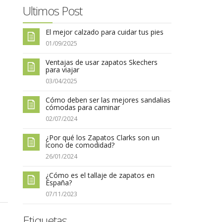
Ultimos Post
El mejor calzado para cuidar tus pies
01/09/2025
Ventajas de usar zapatos Skechers
para viajar
03/04/2025
Cómo deben ser las mejores sandalias
cómodas para caminar
02/07/2024
¿Por qué los Zapatos Clarks son un
ícono de comodidad?
26/01/2024
¿Cómo es el tallaje de zapatos en
España?
07/11/2023
Etiquetas