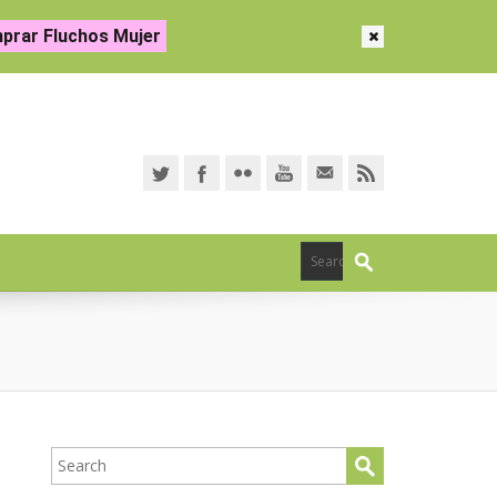
prar Fluchos Mujer