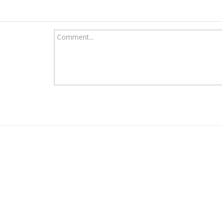
Comment...