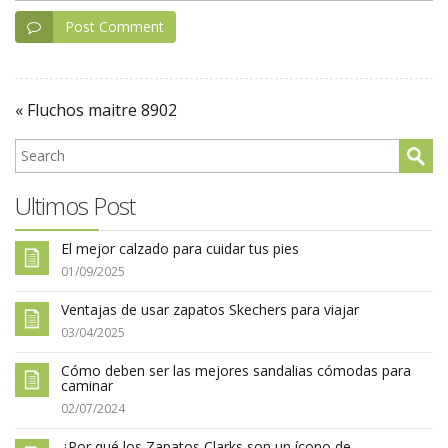
Post Comment
« Fluchos maitre 8902
Ultimos Post
El mejor calzado para cuidar tus pies
01/09/2025
Ventajas de usar zapatos Skechers para viajar
03/04/2025
Cómo deben ser las mejores sandalias cómodas para
caminar
02/07/2024
¿Por qué los Zapatos Clarks son un ícono de