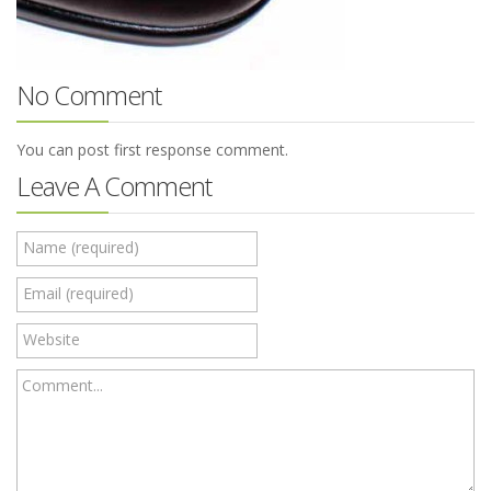
No Comment
You can post first response comment.
Leave A Comment
Name (required)
Email (required)
Website
Comment...