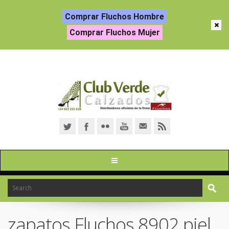
Comprar Fluchos Hombre
Comprar Fluchos Mujer
zapatos Fluchos 8902 piel