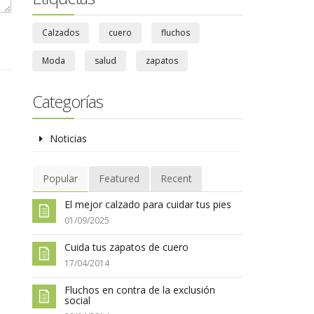
Calzados
cuero
fluchos
Moda
salud
zapatos
Categorías
Noticias
Popular
Featured
Recent
El mejor calzado para cuidar tus pies
01/09/2025
Cuida tus zapatos de cuero
17/04/2014
Fluchos en contra de la exclusión
social