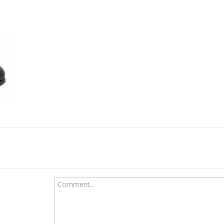
Comment...