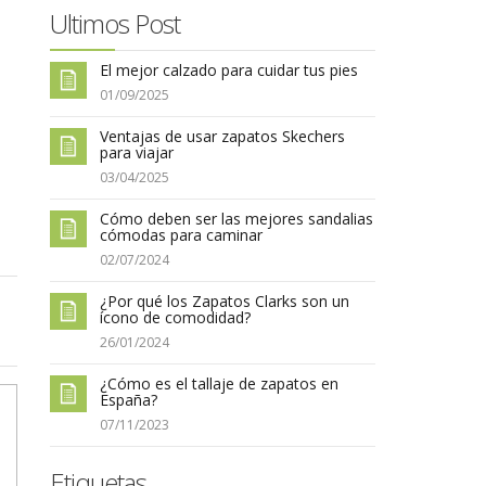
Ultimos Post
El mejor calzado para cuidar tus pies
01/09/2025
Ventajas de usar zapatos Skechers
para viajar
03/04/2025
Cómo deben ser las mejores sandalias
cómodas para caminar
02/07/2024
¿Por qué los Zapatos Clarks son un
ícono de comodidad?
26/01/2024
¿Cómo es el tallaje de zapatos en
España?
07/11/2023
Etiquetas