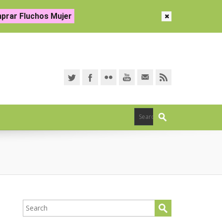
prar Fluchos Mujer