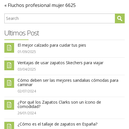
« Fluchos profesional mujer 6625
Ultimos Post
El mejor calzado para cuidar tus pies
01/09/2025
Ventajas de usar zapatos Skechers para viajar
03/04/2025
Cómo deben ser las mejores sandalias cómodas para
caminar
02/07/2024
¿Por qué los Zapatos Clarks son un ícono de
comodidad?
26/01/2024
¿Cómo es el tallaje de zapatos en España?