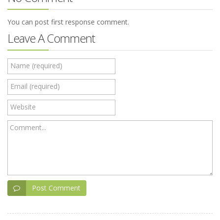
You can post first response comment.
Leave A Comment
Name (required)
Email (required)
Website
Comment...
Post Comment