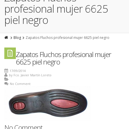
profesional mujer 6625
piel negro
Blog
Zapatos Fluchos profesional mujer 6625 piel negro
Zapatos Fluchos profesional mujer
6625 piel negro
17/09/2014
by
Fco. Javier Martín Loreto
No Comment
No Comment