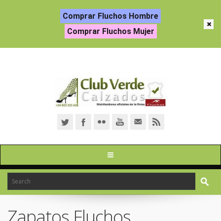
Comprar Fluchos Hombre
Comprar Fluchos Mujer
Zapatos Fluchos