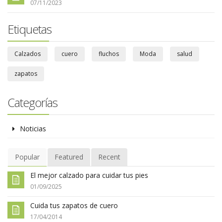
07/11/2023
Etiquetas
Calzados
cuero
fluchos
Moda
salud
zapatos
Categorías
Noticias
Popular
Featured
Recent
El mejor calzado para cuidar tus pies
01/09/2025
Cuida tus zapatos de cuero
17/04/2014